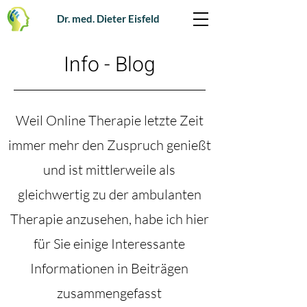
Dr. med. Dieter Eisfeld
Info - Blog
Weil Online Therapie letzte Zeit
immer mehr den Zuspruch genießt
und ist mittlerweile als
gleichwertig zu der ambulanten
Therapie anzusehen, habe ich hier
für Sie einige Interessante
Informationen in Beiträgen
zusammengefasst