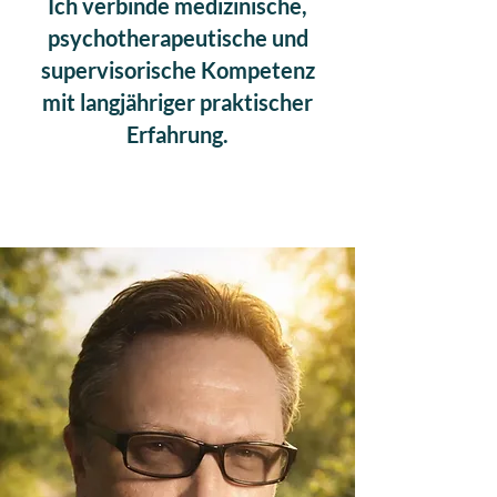
Ich verbinde medizinische,
psychotherapeutische und
supervisorische Kompetenz
mit langjähriger praktischer
Erfahrung.