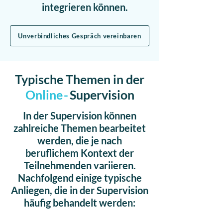
integrieren können.
Unverbindliches Gespräch vereinbaren
Typische Themen in der
Onlin
e-
Supervision
In der Supervision können
zahlreiche Themen bearbeitet
werden, die je nach
beruflichem Kontext der
Teilnehmenden variieren.
Nachfolgend einige typische
Anliegen, die in der Supervision
häufig behandelt werden: