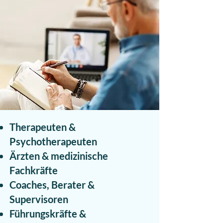
Therapeuten &
Psychotherapeuten
Ärzten & medizinische
Fachkräfte
Coaches, Berater &
Supervisoren
Führungskräfte &