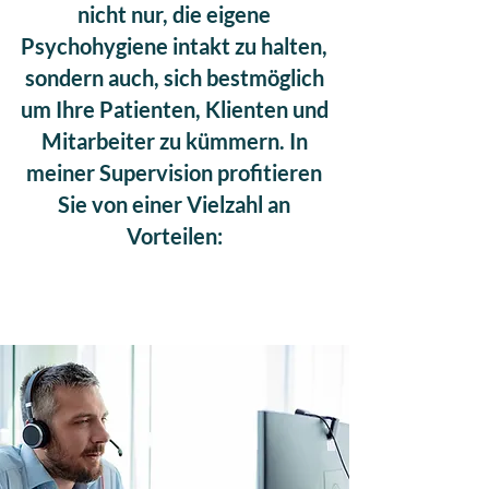
nicht nur, die eigene
Psychohygiene intakt zu halten,
sondern auch, sich bestmöglich
um Ihre Patienten, Klienten und
Mitarbeiter zu kümmern. In
meiner Supervision profitieren
Sie von einer Vielzahl an
Vorteilen: