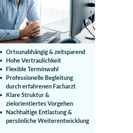
Ortsunabhängig & zeitsparend
Hohe Vertraulichkeit
Flexible Terminwahl
Professionelle Begleitung
durch erfahrenen Facharzt
Klare Struktur &
zielorientiertes Vorgehen
Nachhaltige Entlastung &
persönliche Weiterentwicklung