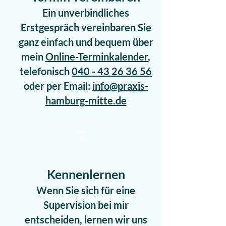
Ein unverbindliches
Erstgespräch vereinbaren Sie
ganz einfach und bequem über
mein
Online-Terminkalender
,
telefonisch
040 - 43 26 36 56
oder per Email:
info@praxis-
hamburg-mitte.de
2
Kennenlernen
Wenn Sie sich für eine
Supervision bei mir
entscheiden, lernen wir uns