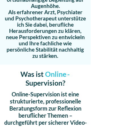
Augenhöhe.
Als erfahrener Arzt, Psychiater
und Psychotherapeut unterstütze
ich Sie dabei, berufliche
Herausforderungen zu klären,
neue Perspektiven zu entwickeln
und Ihre fachliche wie
persönliche Stabilität nachhaltig
zu stärken.
Was ist
Onlin
e-
S
upervision?
Online-Supervision ist eine
strukturierte, professionelle
Beratungsform zur Reflexion
beruflicher Themen –
durchgeführt per sicherer Video-