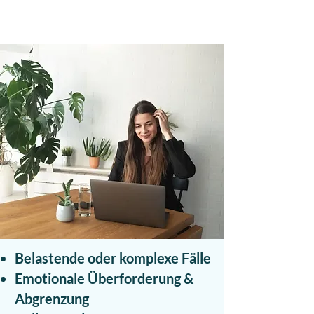
Belastende oder komplexe Fälle
Emotionale Überforderung &
Abgrenzung