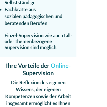
Selbstständige
Fachkräfte aus
sozialen
pädagogischen und
beratenden
Berufen
Einzel-Supervision wie auch fall-
oder themenbezogene
Supervision sind möglich.
Ihre Vorteile der
Online-
Supervision
Die Reflexion des eigenen
Wissens, der eigenen
Kompetenzen sowie der Arbeit
insgesamt ermöglicht es Ihnen