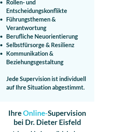
Rollen- und
Entscheidungskonflikte
Führungsthemen &
Verantwortung
Berufliche Neuorientierung
Selbstfürsorge & Resilienz
Kommunikation &
Beziehungsgestaltung
Jede Supervision ist individuell
auf Ihre Situation abgestimmt.
Ihre
Online-
Supervision
bei Dr. Dieter Eisfeld