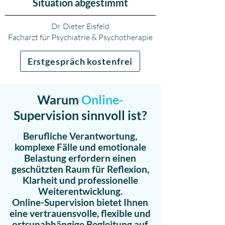
Situation abgestimmt
Dr. Dieter Eisfeld
Facharzt für Psychiatrie & Psychotherapie
Erstgespräch kostenfrei
Warum
Online-
Supervision sinnvoll ist?
Berufliche Verantwortung,
komplexe Fälle und emotionale
Belastung erfordern einen
geschützten Raum für Reflexion,
Klarheit und professionelle
Weiterentwicklung.
Online-Supervision bietet Ihnen
eine vertrauensvolle, flexible und
ortsunabhängige Begleitung auf