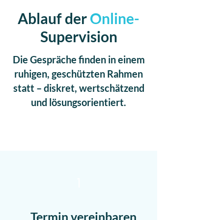
Ablauf der
Online-
Supervision
Die Gespräche finden in einem
ruhigen, geschützten Rahmen
statt – diskret, wertschätzend
und lösungsorientiert.
1
Termin vereinbaren