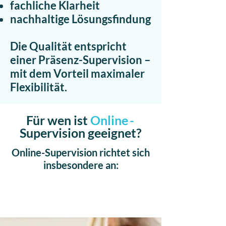
fachliche Klarheit
nachhaltige Lösungsfindung
Die
Qualität entspricht
einer Präsenz-Supervision –
mit dem Vorteil maximaler
Flexibilität.
Für wen ist
Onlin
e-
Supervision geeignet?
Online-Supervision richtet sich
insbesondere an: